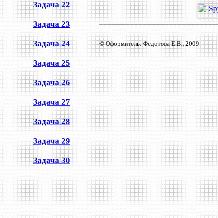
Задача 22
Задача 23
Задача 24
© Оформитель: Федотова Е.В., 2009
Задача 25
Задача 26
Задача 27
Задача 28
Задача 29
Задача 30