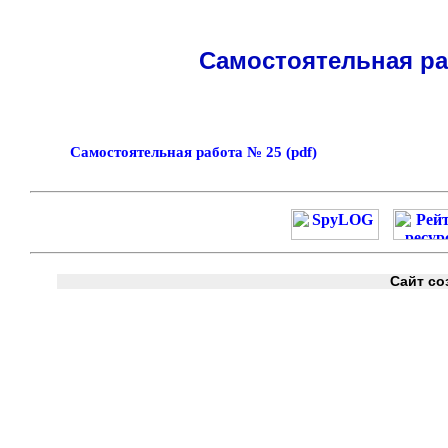
Самостоятельная раб
Самостоятельная работа № 25 (pdf)
Сайт со