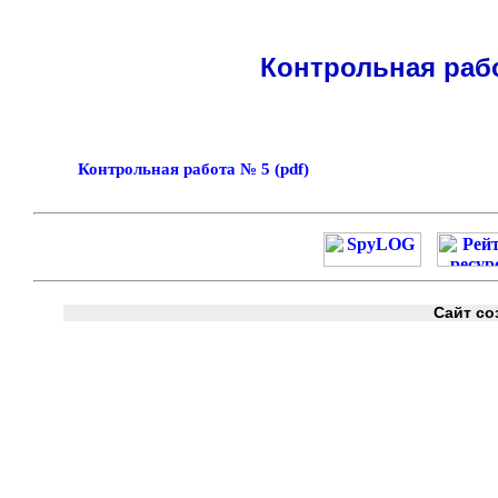
Контрольная рабо
Контрольная работа № 5 (pdf)
Сайт со