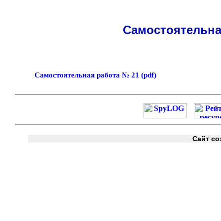
Самостоятельна
Самостоятельная работа № 21 (pdf)
Сайт со