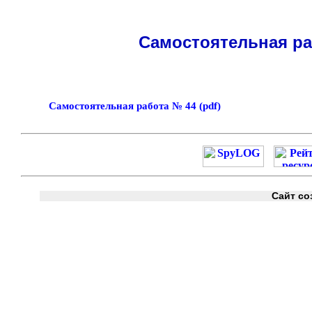
Самостоятельная раб
Самостоятельная работа № 44 (pdf)
Сайт со