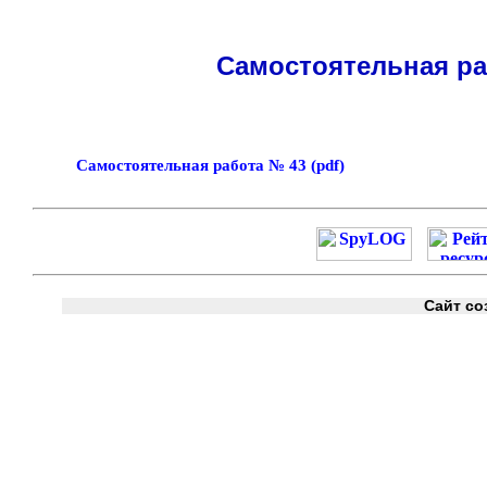
Самостоятельная раб
Самостоятельная работа № 43 (pdf)
Сайт со